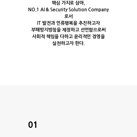
핵심 가치로 삼아,
NO.1 AI & Security Solution Company
로서
IT 발전과 인류행복을 추진하고자
부패방지방침을 제정하고 선언함으로써
사회적 책임을 다하고 윤리적인 경영을
실천하고자 한다.
01