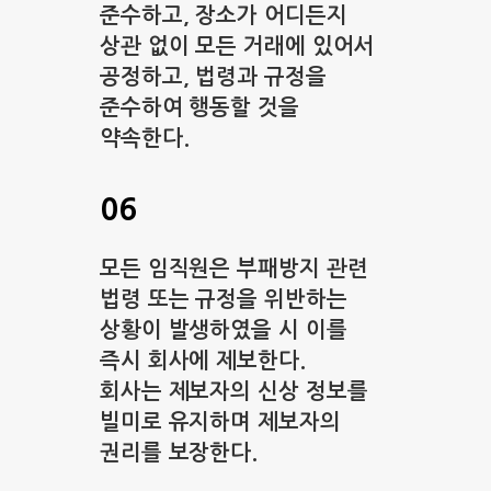
준수하고, 장소가 어디든지
상관 없이 모든 거래에 있어서
공정하고, 법령과 규정을
준수하여 행동할 것을
약속한다.
06
모든 임직원은 부패방지 관련
법령 또는 규정을 위반하는
상황이 발생하였을 시 이를
즉시 회사에 제보한다.
회사는 제보자의 신상 정보를
빌미로 유지하며 제보자의
권리를 보장한다.