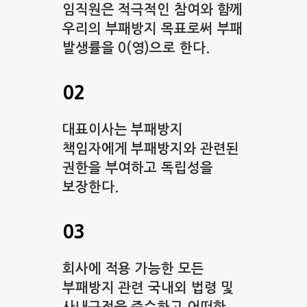
임직원은 적극적인 참여와 함께
우리의 부패방지 목표로써 부패
발생률을 0(영)으로 한다.
02
대표이사는 부패방지
책임자에게 부패방지와 관련된
권한을 부여하고 독립성을
보장한다.
03
회사에 적용 가능한 모든
부패방지 관련 국내외 법령 및
사내규정을 준수하고 어떠한