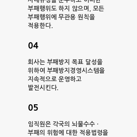
부패행위도 하지 않으며, 모든
부패행위에 무관용 원칙을
적용한다.
04
회사는 부패방지 목표 달성을
위하여 부패방지경영시스템을
지속적으로 운영하고
발전시킨다.
05
임직원은 각국의 뇌물수수 ·
부패의 위험에 대한 적용법령을