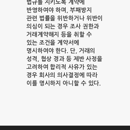
법규를 지키도록 계약에
반영하여야 하며, 부패방지
관련 법률을 위반하거나 위반이
의심이 되는 경우 조사 권한과
거래계약해지 등을 취할 수
있는 조건을 계약서에
명시하여야 한다. 단, 거래의
성격, 협상 경과 등 제반 사정을
고려하여 합리적 사유가 있는
경우 회사의 의사결정에 따라
이를 명시하지 아니할 수 있다.