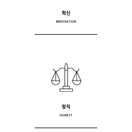
혁신
INNOVATION
정직
HONEST