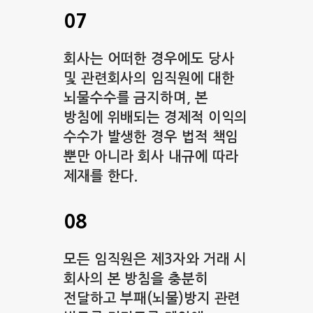
07
회사는 어떠한 경우에도 당사
및 관련회사의 임직원에 대한
뇌물수수를 금지하며, 본
방침에 위배되는 경제적 이익의
수수가 발생한 경우 법적 책임
뿐만 아니라 회사 내규에 따라
제재를 한다.
08
모든 임직원은 제3자와 거래 시
회사의 본 방침을 충분히
전달하고 부패(뇌물)방지 관련